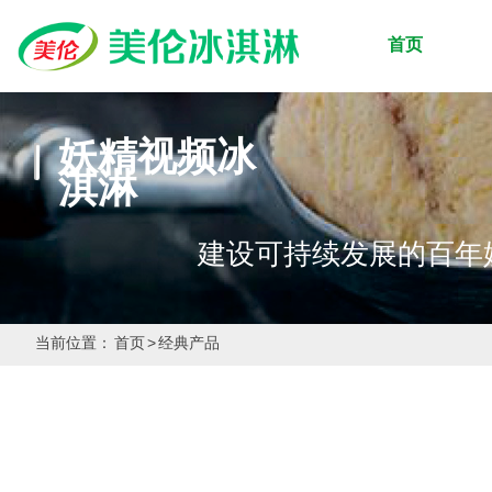
首页
妖精视频冰
淇淋
建设可持续发展的百年妖
当前位置：
首页
>
经典产品