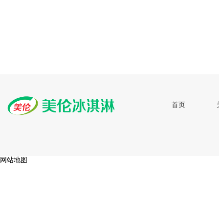
首页
网站地图